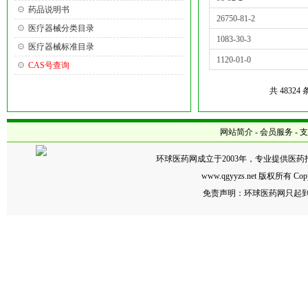
药品说明书
26750-81-2
医疗器械分类目录
1083-30-3
医疗器械标准目录
1120-01-0
CAS号查询
共 483
网站简介
-
会员服务
-
支
环球医药网成立于2003年，专业提供医
www.qgyyzs.net 版权所有
免责声明：环球医药网只起到