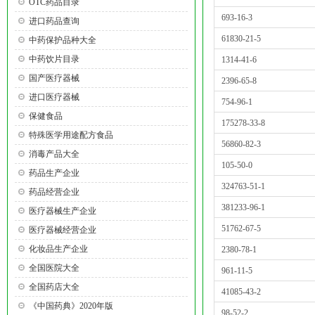
OTC药品目录
693-16-3
进口药品查询
61830-21-5
中药保护品种大全
中药饮片目录
1314-41-6
国产医疗器械
2396-65-8
进口医疗器械
754-96-1
保健食品
175278-33-8
特殊医学用途配方食品
56860-82-3
消毒产品大全
105-50-0
药品生产企业
324763-51-1
药品经营企业
381233-96-1
医疗器械生产企业
51762-67-5
医疗器械经营企业
化妆品生产企业
2380-78-1
全国医院大全
961-11-5
全国药店大全
41085-43-2
《中国药典》2020年版
98-52-2