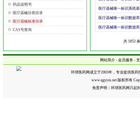
药品说明书
医疗器械唯一标识系统基
医疗器械分类目录
医疗器械唯一标识数据库
医疗器械标准目录
医疗器械唯一标识数据库
CAS号查询
共 185
网站简介
-
会员服务
-
支
环球医药网成立于2003年，专业提供医
www.qgyyzs.net 版权所有
免责声明：环球医药网只起到