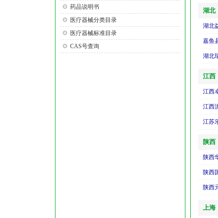
药品说明书
湖北
医疗器械分类目录
医疗器械标准目录
嘉鱼
CAS号查询
湖北
江西
江西
江西
江苏
陕西
陕西
上海