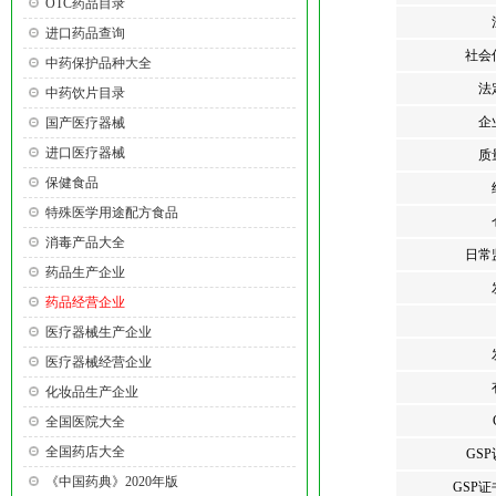
OTC药品目录
进口药品查询
社会
中药保护品种大全
法
中药饮片目录
企
国产医疗器械
进口医疗器械
质
保健食品
特殊医学用途配方食品
消毒产品大全
日常
药品生产企业
药品经营企业
医疗器械生产企业
医疗器械经营企业
化妆品生产企业
全国医院大全
全国药店大全
GS
《中国药典》2020年版
GSP